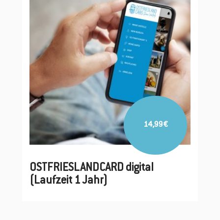
Details
14,99
€
OSTFRIESLANDCARD digital
(Laufzeit 1 Jahr)