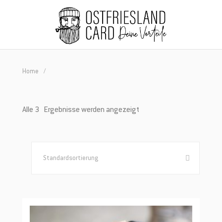
Home
Alle 3 Ergebnisse werden angezeigt
Standardsortierung