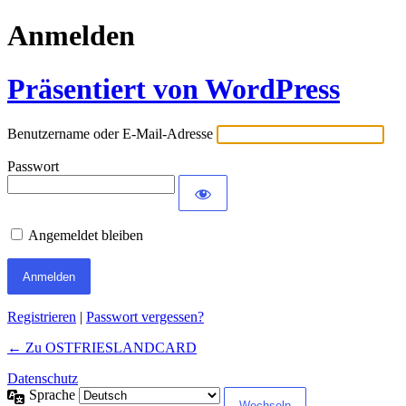
Anmelden
Präsentiert von WordPress
Benutzername oder E-Mail-Adresse
Passwort
Angemeldet bleiben
Registrieren
|
Passwort vergessen?
← Zu OSTFRIESLANDCARD
Datenschutz
Sprache