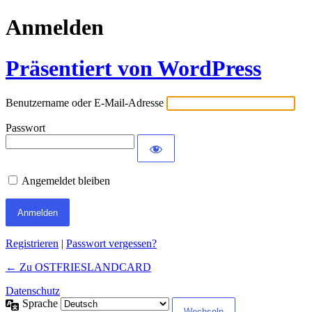
Anmelden
Präsentiert von WordPress
Benutzername oder E-Mail-Adresse
Passwort
Angemeldet bleiben
Registrieren
|
Passwort vergessen?
← Zu OSTFRIESLANDCARD
Datenschutz
Sprache