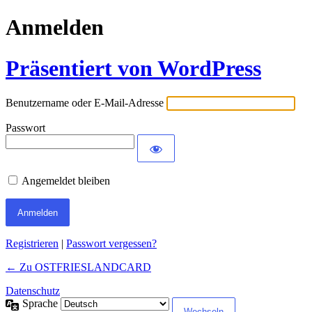
Anmelden
Präsentiert von WordPress
Benutzername oder E-Mail-Adresse
Passwort
Angemeldet bleiben
Registrieren
|
Passwort vergessen?
← Zu OSTFRIESLANDCARD
Datenschutz
Sprache