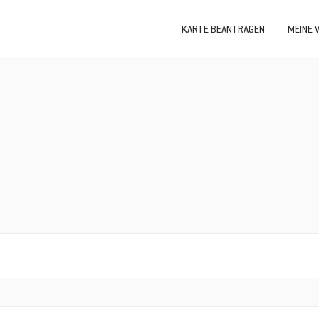
KARTE BEANTRAGEN
MEINE 