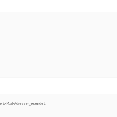
ne E-Mail-Adresse gesendet.