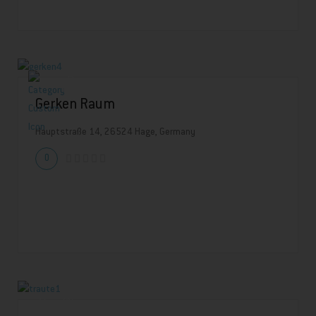
Gerken Raum
Hauptstraße 14, 26524 Hage, Germany
0