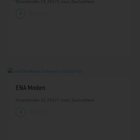
Strandstraße 19, 26571 Juist, Deutschland
0
ENA Moden
Strandstraße 18, 26571 Juist, Deutschland
0