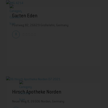
Garten Eden
Postweg 82, 26629 Großefehn, Germany
0
Hirsch Apotheke Norden
Neuer Weg 8, 26506 Norden, Germany