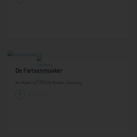
De Fietsenmoaker
Am Markt 12, 26506 Norden, Germany
0