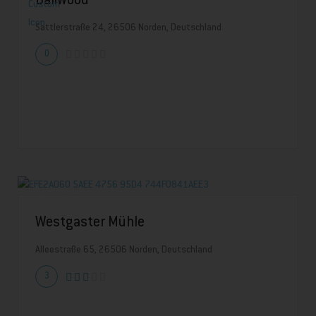
Baliwood
Sattlerstraße 24, 26506 Norden, Deutschland
0
Westgaster Mühle
Alleestraße 65, 26506 Norden, Deutschland
3