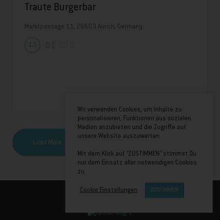
Traute Burgerbar
Marktpassage 11, 26603 Aurich, Germany
1.5
Wir verwenden Cookies, um Inhalte zu
personalisieren, Funktionen aus sozialen
Medien anzubieten und die Zugriffe auf
unsere Website auszuwerten.
Load More
Mit dem Klick auf “ZUSTIMMEN” stimmst Du
nur dem Einsatz aller notwendigen Cookies
zu.
Cookie Einstellungen
ZUSTIMMEN