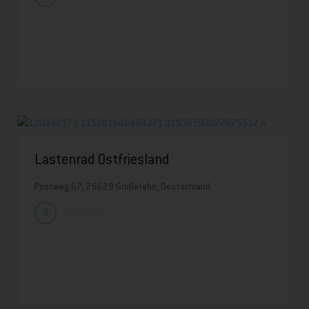
Lastenrad Ostfriesland
Postweg 67, 26629 Großefehn, Deutschland
0