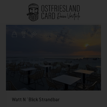
Watt N´Blick Strandbar