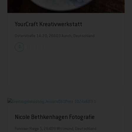
YourCraft Kreativwerkstatt
Osterstraße 14-20, 26603 Aurich, Deutschland
0
Nicole Bethkenhagen Fotografie
Funnixer Riege 5, 26409 Wittmund, Deutschland