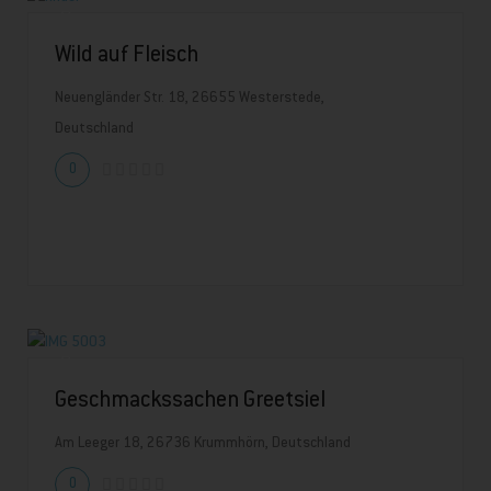
Wild auf Fleisch
Neuengländer Str. 18, 26655 Westerstede,
Deutschland
0
Geschmackssachen Greetsiel
Am Leeger 18, 26736 Krummhörn, Deutschland
0