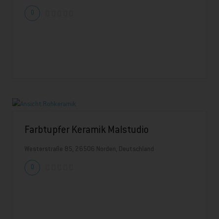
0
Farbtupfer Keramik Malstudio
Westerstraße 85, 26506 Norden, Deutschland
0