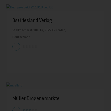
Ostfriesland Verlag
Stellmacherstraße 14, 26506 Norden,
Deutschland
0
Müller Drogeriemärkte
3