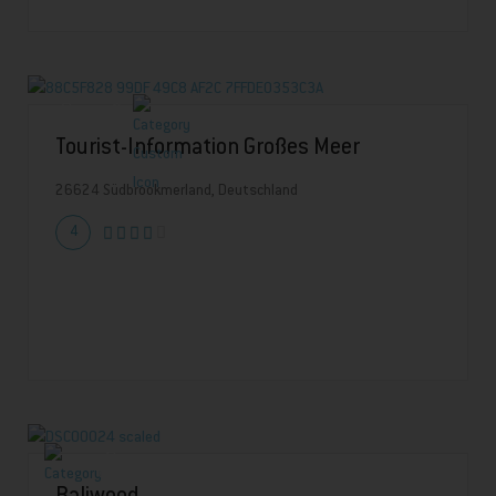
Tourist-Information Großes Meer
26624 Südbrookmerland, Deutschland
4