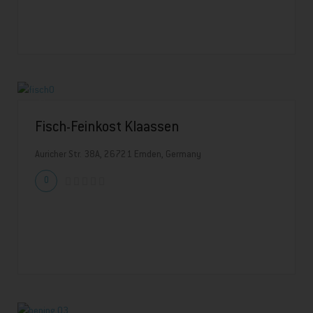
Fisch-Feinkost Klaassen
Auricher Str. 38A, 26721 Emden, Germany
0