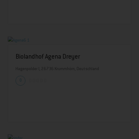
Biolandhof Agena Dreyer
Hagenpolder I, 26736 Krummhörn, Deutschland
0