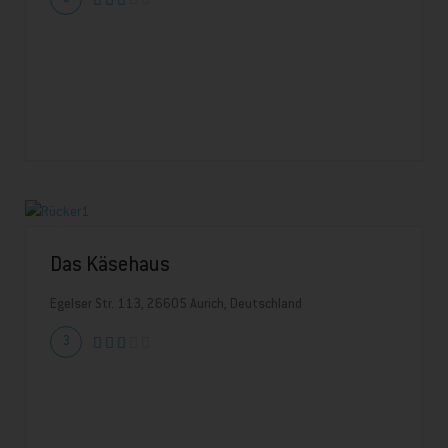
Das Käsehaus
Egelser Str. 113, 26605 Aurich, Deutschland
3