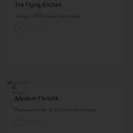
The Flying Kitchen
Südring 1, 26506 Norden, Deutschland
0
Adenium Floristik
Knyphausenstraße 32, 26506 Norden, Germany
0