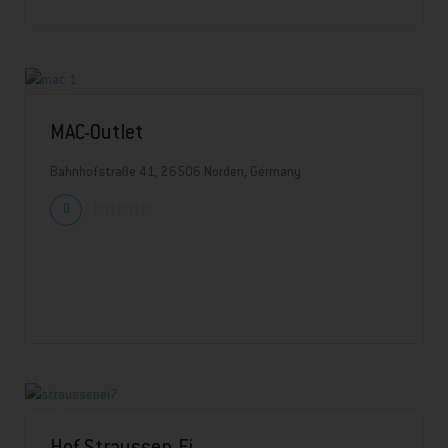
MAC-Outlet
Bahnhofstraße 41, 26506 Norden, Germany
0