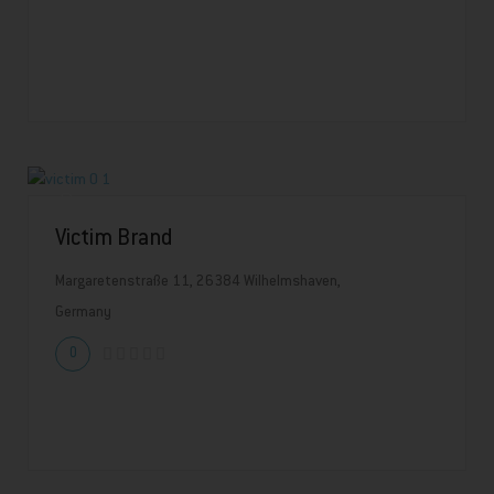
Victim Brand
Margaretenstraße 11, 26384 Wilhelmshaven,
Germany
0