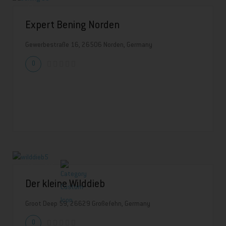
Expert Bening Norden
Gewerbestraße 16, 26506 Norden, Germany
0
Der kleine Wilddieb
Groot Deep 59, 26629 Großefehn, Germany
0