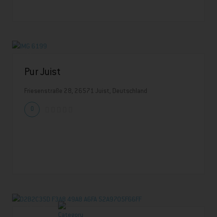
Pur Juist
Friesenstraße 28, 26571 Juist, Deutschland
0