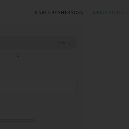
KARTE BEANTRAGEN
MEINE VORTEIL
Sort by