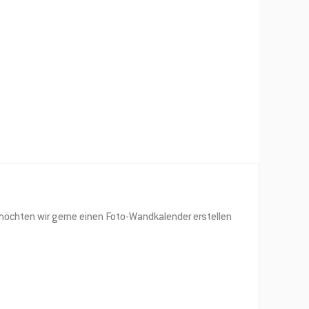
öchten wir gerne einen Foto-Wandkalender erstellen