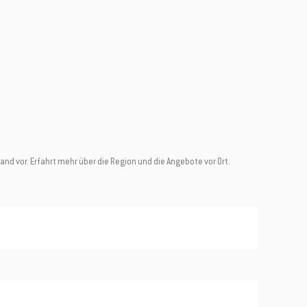
 vor. Erfahrt mehr über die Region und die Angebote vor Ort.