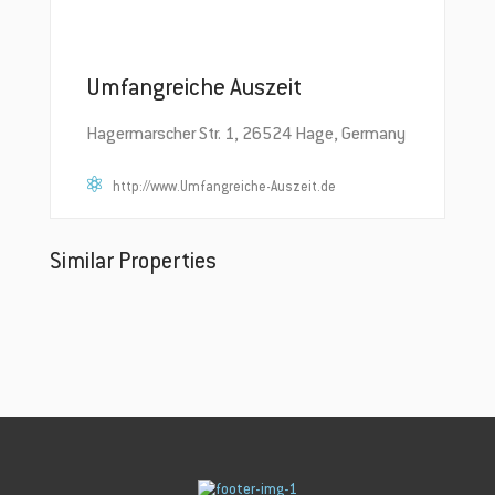
Umfangreiche Auszeit
Hagermarscher Str. 1, 26524 Hage, Germany
http://www.Umfangreiche-Auszeit.de
Similar Properties