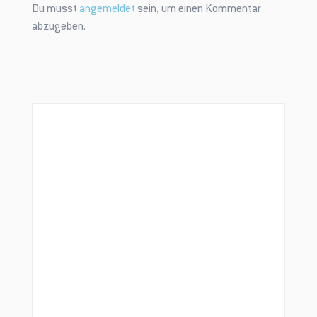
Du musst
angemeldet
sein, um einen Kommentar
abzugeben.