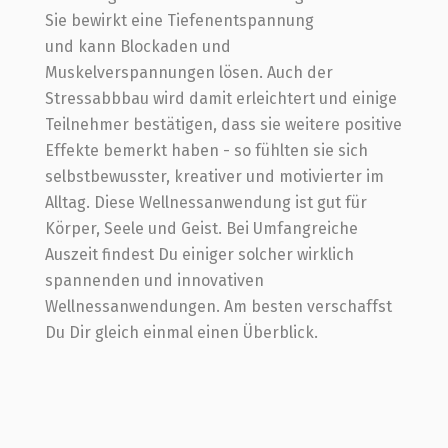
Sie bewirkt eine Tiefenentspannung
und kann Blockaden und
Muskelverspannungen lösen. Auch der
Stressabbbau wird damit erleichtert und einige
Teilnehmer bestätigen, dass sie weitere positive
Effekte bemerkt haben - so fühlten sie sich
selbstbewusster, kreativer und motivierter im
Alltag. Diese Wellnessanwendung ist gut für
Körper, Seele und Geist. Bei Umfangreiche
Auszeit findest Du einiger solcher wirklich
spannenden und innovativen
Wellnessanwendungen. Am besten verschaffst
Du Dir gleich einmal einen Überblick.