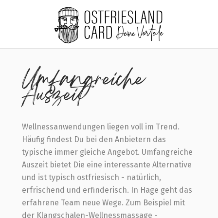
Home
Umfangreiche Auszeit
Umfangreiche
Auszeit
Wellnessanwendungen liegen voll im Trend.
Häufig findest Du bei den Anbietern das
typische immer gleiche Angebot. Umfangreiche
Auszeit bietet Die eine interessante Alternative
und ist typisch ostfriesisch - natürlich,
erfrischend und erfinderisch. In Hage geht das
erfahrene Team neue Wege. Zum Beispiel mit
der Klangschalen-Wellnessmassage -