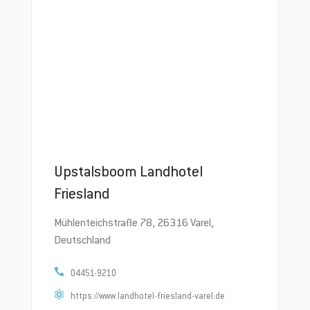
Upstalsboom Landhotel
Friesland
Mühlenteichstraße 78, 26316 Varel,
Deutschland
04451-9210
https://www.landhotel-friesland-varel.de