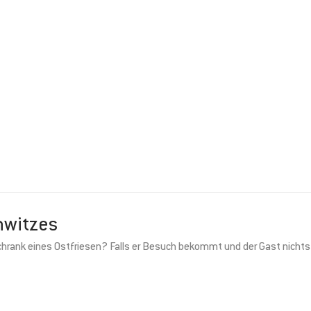
nwitzes
hrank eines Ostfriesen? Falls er Besuch bekommt und der Gast nichts