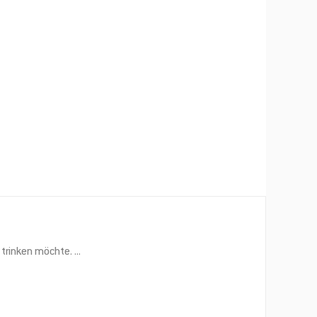
 trinken möchte.