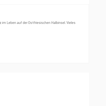
 im Leben auf der Ostfriesischen Halbinsel. Vieles