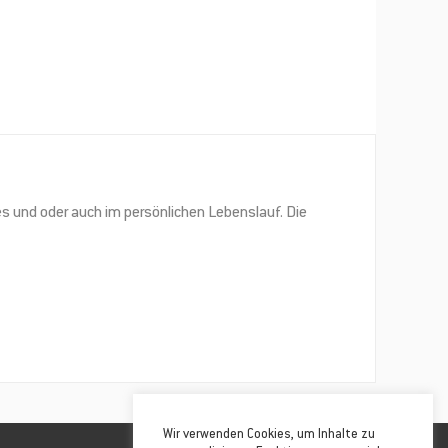
res und oder auch im persönlichen Lebenslauf. Die
Wir verwenden Cookies, um Inhalte zu