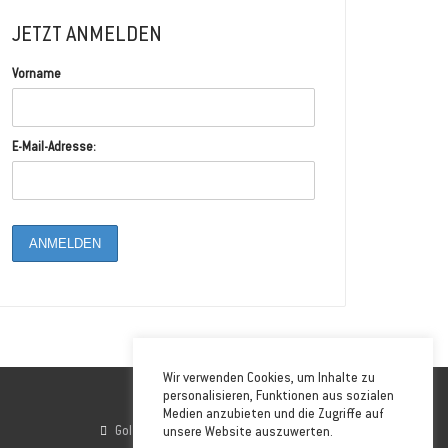
JETZT ANMELDEN
Vorname
E-Mail-Adresse:
Wir verwenden Cookies, um Inhalte zu
personalisieren, Funktionen aus sozialen
Medien anzubieten und die Zugriffe auf
Golfstrasse 6, 26506 Norden
unsere Website auszuwerten.