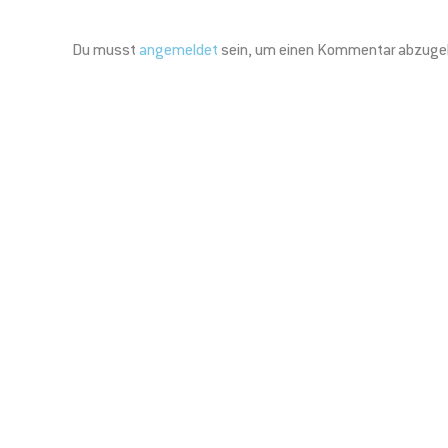
Du musst
angemeldet
sein, um einen Kommentar abzuge