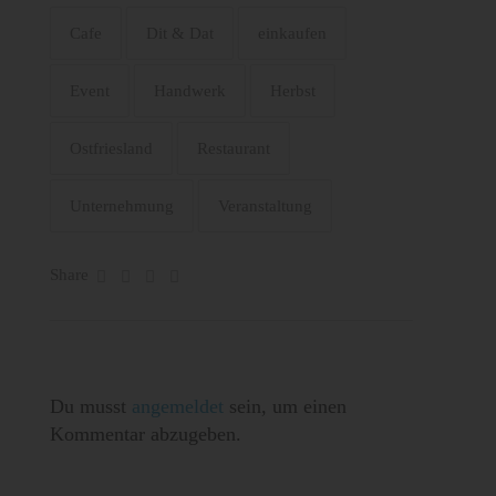
Cafe
Dit & Dat
einkaufen
Event
Handwerk
Herbst
Ostfriesland
Restaurant
Unternehmung
Veranstaltung
Share
Du musst
angemeldet
sein, um einen
Kommentar abzugeben.