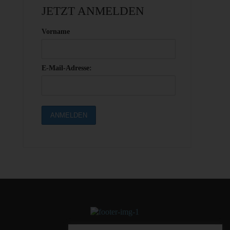
JETZT ANMELDEN
Vorname
E-Mail-Adresse: