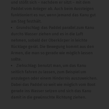
und stößt sich – nachdem er sitzt – mit dem
Paddel vom Anleger ab. Auch beim Aussteigen
funktioniert es nur, wenn jemand das Kanu gut
am Steg festhält.
Grundschlag: das Paddel parallel zum Kanu
durchs Wasser ziehen und es in die Luft
nehmen, sobald der Oberkörper in leichte
Rücklage gerät. Die Bewegung kommt aus den
Armen, die man so gerade wie möglich lassen
sollte.
Ziehschlag: benutzt man, um das Kanu
seitlich fahren zu lassen, zum Beispiel um
anzulegen oder einem Hindernis auszuweichen.
Dabei das Paddel so weit wie möglich vom Boot
gerade ins Wasser setzen und sich das Kanu
damit in die gewünschte Richtung ziehen.