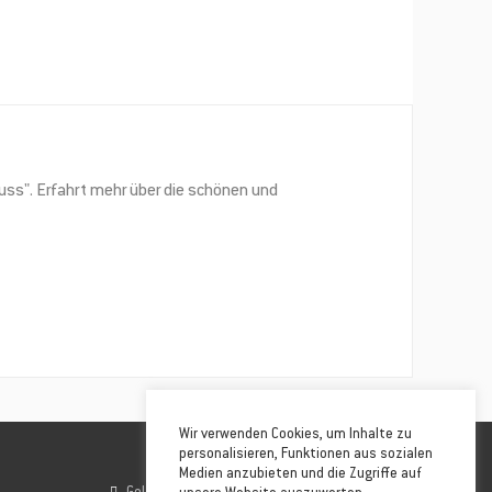
ss". Erfahrt mehr über die schönen und
Wir verwenden Cookies, um Inhalte zu
personalisieren, Funktionen aus sozialen
Medien anzubieten und die Zugriffe auf