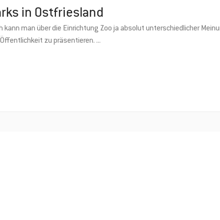
rks in Ostfriesland
 kann man über die Einrichtung Zoo ja absolut unterschiedlicher Meinun
Öffentlichkeit zu präsentieren.