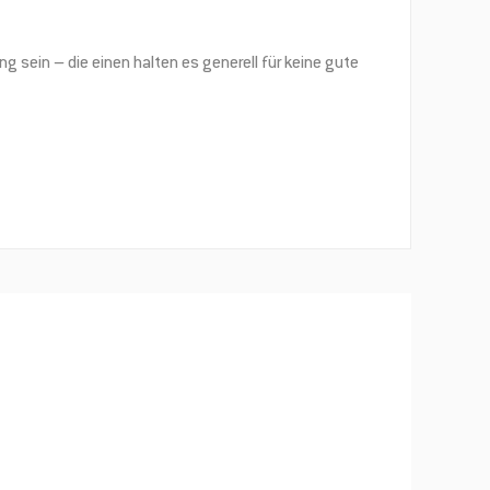
g sein – die einen halten es generell für keine gute