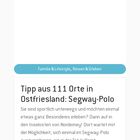
,
Familie & Lifestyle
Reisen & Erleben
Tipp aus 111 Orte in
Ostfriesland: Segway-Polo
Sie sind sportlich unterwegs und möchten einmal
etwas ganz Besonderes erleben? Dann auf in
den Inselosten von Norderney! Dort wartet mit
der Möglichkeit, sich einmal im Segway-Polo