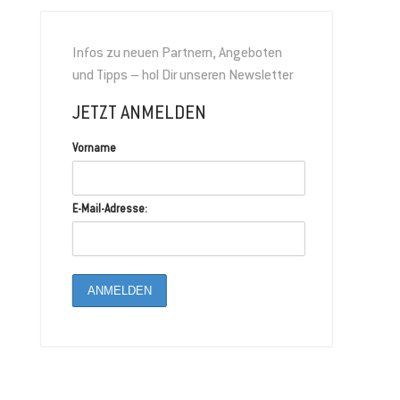
Infos zu neuen Partnern, Angeboten
und Tipps – hol Dir unseren Newsletter
JETZT ANMELDEN
Vorname
E-Mail-Adresse: