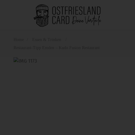
Home
Essen & Trinken
Restaurant-Tipp Emden – Kudo Fusion Restaurant