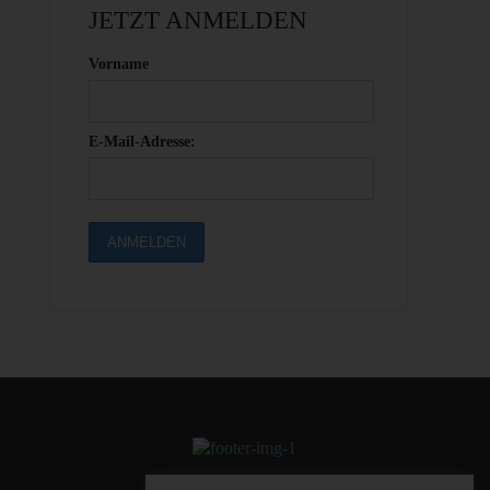
JETZT ANMELDEN
Vorname
E-Mail-Adresse: