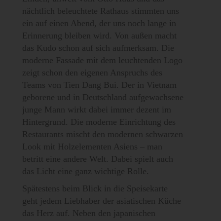
nächtlich beleuchtete Rathaus stimmten uns
ein auf einen Abend, der uns noch lange in
Erinnerung bleiben wird. Von außen macht
das Kudo schon auf sich aufmerksam. Die
moderne Fassade mit dem leuchtenden Logo
zeigt schon den eigenen Anspruchs des
Teams von Tien Dang Bui. Der in Vietnam
geborene und in Deutschland aufgewachsene
junge Mann wirkt dabei immer dezent im
Hintergrund. Die moderne Einrichtung des
Restaurants mischt den modernen schwarzen
Look mit Holzelementen Asiens – man
betritt eine andere Welt. Dabei spielt auch
das Licht eine ganz wichtige Rolle.
Spätestens beim Blick in die Speisekarte
geht jedem Liebhaber der asiatischen Küche
das Herz auf. Neben den japanischen