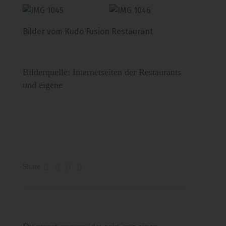
Bilder vom Kudo Fusion Restaurant
Bilderquelle: Internetseiten der Restaurants
und eigene
Share