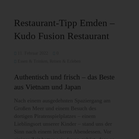
Restaurant-Tipp Emden –
Kudo Fusion Restaurant
11. Februar 2022
0
,
Essen & Trinken
Reisen & Erleben
Authentisch und frisch – das Beste
aus Vietnam und Japan
Nach einem ausgedehnten Spaziergang am
Großen Meer und einem Besuch des
dortigen Piratenspielplatzes – einem
Lieblingsort unserer Kinder – stand uns der
Sinn nach einem leckeren Abendessen. Vor