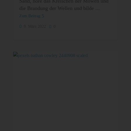
Sand, höre das Kreischen der Möwen und
die Brandung der Wellen und bilde
Zum Beitrag
9. März 2022
0