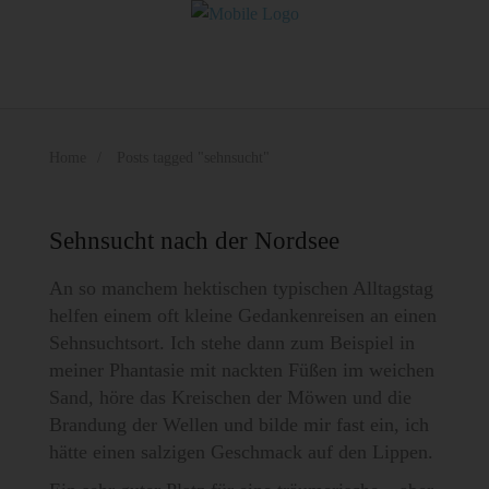
Home
Posts tagged "sehnsucht"
Sehnsucht nach der Nordsee
An so manchem hektischen typischen Alltagstag
helfen einem oft kleine Gedankenreisen an einen
Sehnsuchtsort. Ich stehe dann zum Beispiel in
meiner Phantasie mit nackten Füßen im weichen
Sand, höre das Kreischen der Möwen und die
Brandung der Wellen und bilde mir fast ein, ich
hätte einen salzigen Geschmack auf den Lippen.