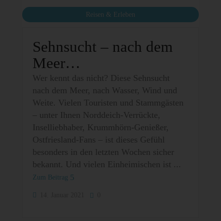
Reisen & Erleben
Sehnsucht – nach dem
Meer…
Wer kennt das nicht? Diese Sehnsucht
nach dem Meer, nach Wasser, Wind und
Weite. Vielen Touristen und Stammgästen
– unter Ihnen Norddeich-Verrückte,
Inselliebhaber, Krummhörn-Genießer,
Ostfriesland-Fans – ist dieses Gefühl
besonders in den letzten Wochen sicher
bekannt. Und vielen Einheimischen ist
Zum Beitrag
14. Januar 2021
0