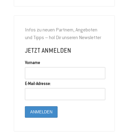
Infos zu neuen Partnern, Angeboten
und Tipps – hol Dir unseren Newsletter
JETZT ANMELDEN
Vorname
E-Mail-Adresse: