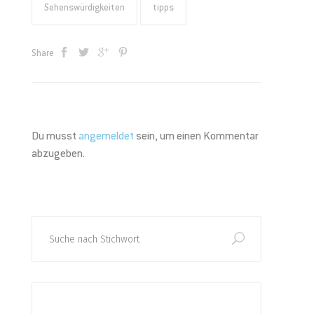
Sehenswürdigkeiten
tipps
Share
Du musst
angemeldet
sein, um einen Kommentar
abzugeben.
Search
for: