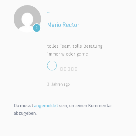
""
Mario Rector
tolles Team, tolle Beratung
immer wieder gerne
3 Jahren ago
Du musst
angemeldet
sein, um einen Kommentar
abzugeben.