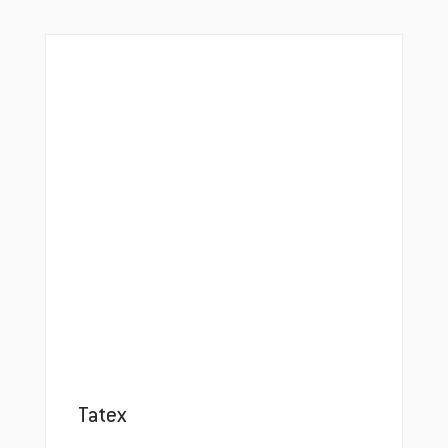
Tatex