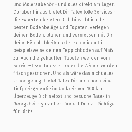
und Malerzubehör - und alles direkt am Lager.
Darüber hinaus bietet Dir Tatex tolle Services -
die Experten beraten Dich hinsichtlich der
besten Bodenbeläge und Tapeten, verlegen
deinen Boden, planen und vermessen mit Dir
deine Räumlichkeiten oder schneiden Dir
beispielsweise deinen Teppichboden auf Maß
zu. Auch die gekauften Tapeten werden vom
Service-Team tapeziert oder die Wände werden
frisch gestrichen. Und als wäre das nicht alles
schon genug, bietet Tatex Dir auch noch eine
Tiefpreisgarantie im Umkreis von 100 km.
Überzeuge Dich selbst und besuche Tatex in
Georgsheil - garantiert findest Du das Richtige
für Dich!