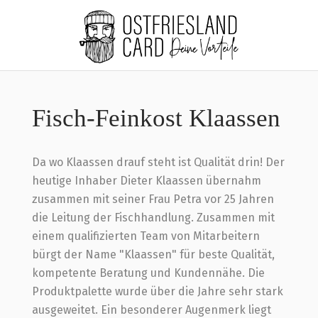
Home
Fisch-Feinkost Klaassen
Fisch-Feinkost Klaassen
Da wo Klaassen drauf steht ist Qualität drin! Der
heutige Inhaber Dieter Klaassen übernahm
zusammen mit seiner Frau Petra vor 25 Jahren
die Leitung der Fischhandlung. Zusammen mit
einem qualifizierten Team von Mitarbeitern
bürgt der Name "Klaassen" für beste Qualität,
kompetente Beratung und Kundennähe. Die
Produktpalette wurde über die Jahre sehr stark
ausgeweitet. Ein besonderer Augenmerk liegt