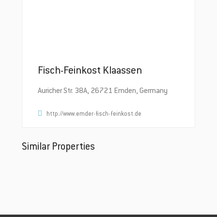
Fisch-Feinkost Klaassen
Auricher Str. 38A, 26721 Emden, Germany
http://www.emder-fisch-feinkost.de
Similar Properties