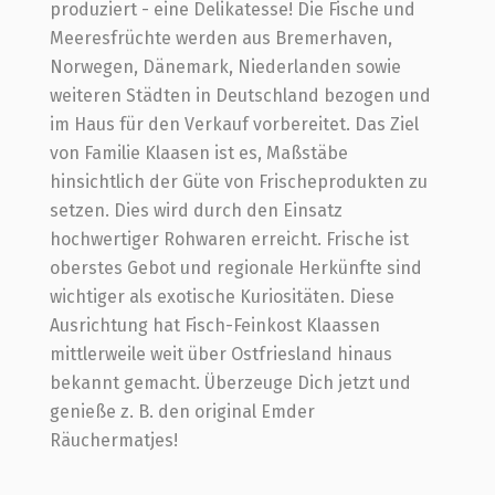
produziert - eine Delikatesse! Die Fische und
Meeresfrüchte werden aus Bremerhaven,
Norwegen, Dänemark, Niederlanden sowie
weiteren Städten in Deutschland bezogen und
im Haus für den Verkauf vorbereitet. Das Ziel
von Familie Klaasen ist es, Maßstäbe
hinsichtlich der Güte von Frischeprodukten zu
setzen. Dies wird durch den Einsatz
hochwertiger Rohwaren erreicht. Frische ist
oberstes Gebot und regionale Herkünfte sind
wichtiger als exotische Kuriositäten. Diese
Ausrichtung hat Fisch-Feinkost Klaassen
mittlerweile weit über Ostfriesland hinaus
bekannt gemacht. Überzeuge Dich jetzt und
genieße z. B. den original Emder
Räuchermatjes!