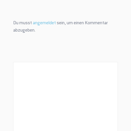
Du musst
angemeldet
sein, um einen Kommentar
abzugeben.