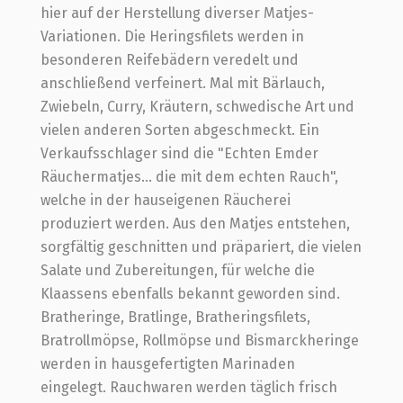
hier auf der Herstellung diverser Matjes-
Variationen. Die Heringsfilets werden in
besonderen Reifebädern veredelt und
anschließend verfeinert. Mal mit Bärlauch,
Zwiebeln, Curry, Kräutern, schwedische Art und
vielen anderen Sorten abgeschmeckt. Ein
Verkaufsschlager sind die "Echten Emder
Räuchermatjes... die mit dem echten Rauch",
welche in der hauseigenen Räucherei
produziert werden. Aus den Matjes entstehen,
sorgfältig geschnitten und präpariert, die vielen
Salate und Zubereitungen, für welche die
Klaassens ebenfalls bekannt geworden sind.
Bratheringe, Bratlinge, Bratheringsfilets,
Bratrollmöpse, Rollmöpse und Bismarckheringe
werden in hausgefertigten Marinaden
eingelegt. Rauchwaren werden täglich frisch