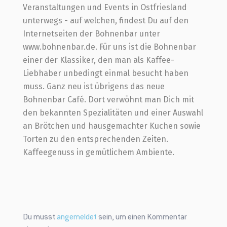
Veranstaltungen und Events in Ostfriesland
unterwegs - auf welchen, findest Du auf den
Internetseiten der Bohnenbar unter
www.bohnenbar.de. Für uns ist die Bohnenbar
einer der Klassiker, den man als Kaffee-
Liebhaber unbedingt einmal besucht haben
muss. Ganz neu ist übrigens das neue
Bohnenbar Café. Dort verwöhnt man Dich mit
den bekannten Spezialitäten und einer Auswahl
an Brötchen und hausgemachter Kuchen sowie
Torten zu den entsprechenden Zeiten.
Kaffeegenuss in gemütlichem Ambiente.
Du musst
angemeldet
sein, um einen Kommentar