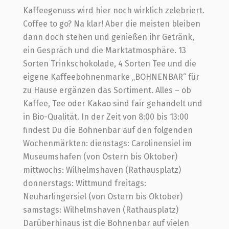
Kaffeegenuss wird hier noch wirklich zelebriert.
Coffee to go? Na klar! Aber die meisten bleiben
dann doch stehen und genießen ihr Getränk,
ein Gespräch und die Marktatmosphäre. 13
Sorten Trinkschokolade, 4 Sorten Tee und die
eigene Kaffeebohnenmarke „BOHNENBAR“ für
zu Hause ergänzen das Sortiment. Alles – ob
Kaffee, Tee oder Kakao sind fair gehandelt und
in Bio-Qualität. In der Zeit von 8:00 bis 13:00
findest Du die Bohnenbar auf den folgenden
Wochenmärkten: dienstags: Carolinensiel im
Museumshafen (von Ostern bis Oktober)
mittwochs: Wilhelmshaven (Rathausplatz)
donnerstags: Wittmund freitags:
Neuharlingersiel (von Ostern bis Oktober)
samstags: Wilhelmshaven (Rathausplatz)
Darüberhinaus ist die Bohnenbar auf vielen