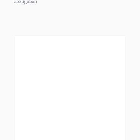
abzugeben.