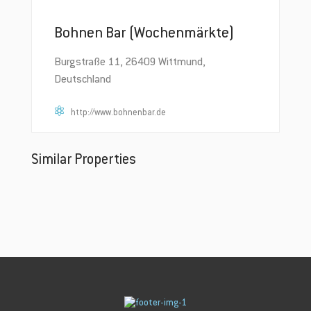
Bohnen Bar (Wochenmärkte)
Burgstraße 11, 26409 Wittmund,
Deutschland
http://www.bohnenbar.de
Similar Properties