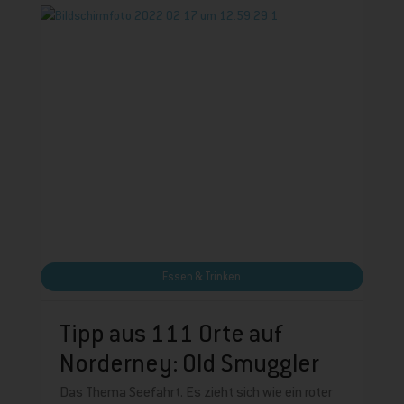
Essen & Trinken
Tipp aus 111 Orte auf
Norderney: Old Smuggler
Das Thema Seefahrt. Es zieht sich wie ein roter