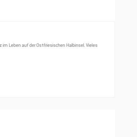
 im Leben auf der Ostfriesischen Halbinsel. Vieles