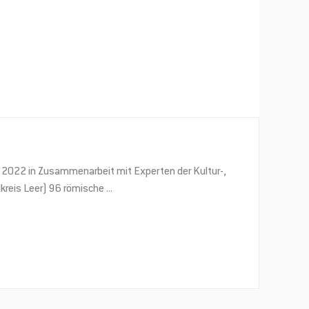
 2022 in Zusammenarbeit mit Experten der Kultur-,
kreis Leer) 96 römische