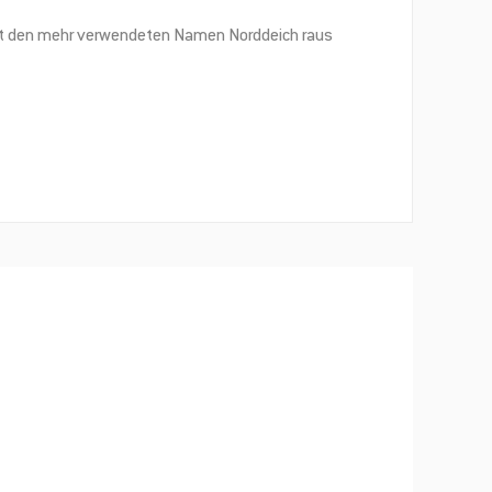
 gut den mehr verwendeten Namen Norddeich raus