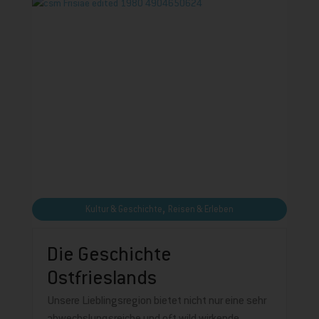
,
Kultur & Geschichte
Reisen & Erleben
Die Geschichte
Ostfrieslands
Unsere Lieblingsregion bietet nicht nur eine sehr